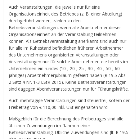
Auch Veranstaltungen, die jeweils nur für eine
Organisationseinheit des Betriebes (z. B. einer Abteilung)
durchgeführt werden, zählen zu den
Betriebsveranstaltungen, wenn alle Arbeitnehmer dieser
Organisationseinheit an der Veranstaltung teilnehmen
können. Als Betriebsveranstaltung anerkannt sind auch nur
für alle im Ruhestand befindlichen früheren Arbeitnehmer
des Unternehmens organisierten Veranstaltungen oder
Veranstaltungen nur für solche Arbeitnehmer, die bereits im
Unternehmen ein rundes (10-, 20-, 25-, 30-, 40-, 50-, 60-
jähriges) Arbeitnehmerjubiläum gefeiert haben (R 19.5 Abs.
2 Satz 4 Nr. 1-3 LStR 2015). Keine Betriebsveranstaltungen
sind dagegen Abendveranstaltungen nur für Führungskräfte.
Auch mehrtägige Veranstaltungen sind steuerfrei, sofern der
Freibetrag von € 110,00 inkl. USt eingehalten wird.
Maßgeblich für die Berechnung des Freibetrages sind alle
üblichen Zuwendungen im Rahmen einer
Betriebsveranstaltung. Übliche Zuwendungen sind (lt. R 19,5