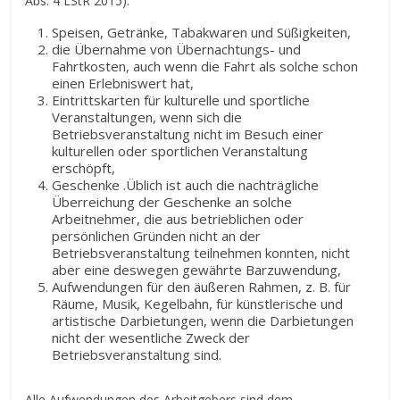
Abs. 4 LStR 2015):
Speisen, Getränke, Tabakwaren und Süßigkeiten,
die Übernahme von Übernachtungs- und
Fahrtkosten, auch wenn die Fahrt als solche schon
einen Erlebniswert hat,
Eintrittskarten für kulturelle und sportliche
Veranstaltungen, wenn sich die
Betriebsveranstaltung nicht im Besuch einer
kulturellen oder sportlichen Veranstaltung
erschöpft,
Geschenke .Üblich ist auch die nachträgliche
Überreichung der Geschenke an solche
Arbeitnehmer, die aus betrieblichen oder
persönlichen Gründen nicht an der
Betriebsveranstaltung teilnehmen konnten, nicht
aber eine deswegen gewährte Barzuwendung,
Aufwendungen für den äußeren Rahmen, z. B. für
Räume, Musik, Kegelbahn, für künstlerische und
artistische Darbietungen, wenn die Darbietungen
nicht der wesentliche Zweck der
Betriebsveranstaltung sind.
Alle Aufwendungen des Arbeitgebers sind dem