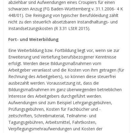
abziehbar sind Aufwendungen eines Croupiers für einen
schwarzen Anzug (FG Baden-Württemberg v. 31.1.2006- 4 K
448/01). Die Reinigung von typischer Berufskleidung zählt
nicht zu den steuerlich absetzbaren Instandhaltungs- und
Instandsetzungskosten (R 3.31 LStR 2015).
Fort- und Weiterbildung
Eine Weiterbildung bzw. Fortbildung liegt vor, wenn sie zur
Erweiterung und Vertiefung berufsbezogener Kenntnisse
erfolgt. Werden diese Bildungsmaßnahmen vom
Arbeitgeber veranlasst und die Kosten von ihm getragen (für
Rechnung des Arbeitgebers), so können diese steuerfrei
ausbezahlt werden. Voraussetzung ist, dass die
Bildungsmaßnahmen im ganz überwiegenden betrieblichen
Interesse des Arbeitgebers durchgeführt werden.
Aufwendungen sind zum Beispiel Lehrgangsgebühren,
Prüfungsgebühren, Kosten für Fachbücher und -
zeitschriften, Schreibmaterial, Teilnahme- und
Tagungsgebühren, Arbeitsmittel, Fahrtkosten,
Verpflegungsmehraufwendungen und Kosten der