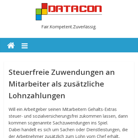
Fair.Kompetent.Zuverlässig.
Steuerfreie Zuwendungen an
Mitarbeiter als zusätzliche
Lohnzahlungen
Will ein Arbeitgeber seinen Mitarbeitern Gehalts-Extras
steuer- und sozialversicherungsfrei zukommen lassen, dann
kommen sogenannte Sachzuwendungen ins Spiel.
Dabei handelt es sich um Sachen oder Dienstleistungen, die
der Arbeitnehmer zusätzlich zum Lohn vom Chef erhält,