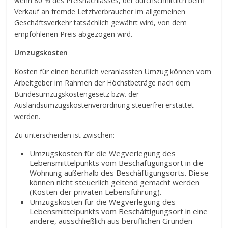
wenn 80 % des Preisnachlasses, der durchschnittlich beim
Verkauf an fremde Letztverbraucher im allgemeinen
Geschäftsverkehr tatsächlich gewährt wird, von dem
empfohlenen Preis abgezogen wird.
Umzugskosten
Kosten für einen beruflich veranlassten Umzug können vom
Arbeitgeber im Rahmen der Höchstbeträge nach dem
Bundesumzugskostengesetz bzw. der
Auslandsumzugskostenverordnung steuerfrei erstattet
werden.
Zu unterscheiden ist zwischen:
Umzugskosten für die Wegverlegung des
Lebensmittelpunkts vom Beschäftigungsort in die
Wohnung außerhalb des Beschäftigungsorts. Diese
können nicht steuerlich geltend gemacht werden
(Kosten der privaten Lebensführung).
Umzugskosten für die Wegverlegung des
Lebensmittelpunkts vom Beschäftigungsort in eine
andere, ausschließlich aus beruflichen Gründen