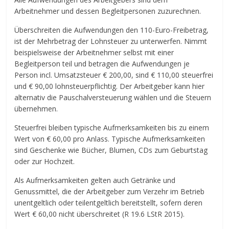
Arbeitnehmer und dessen Begleitpersonen zuzurechnen.
Überschreiten die Aufwendungen den 110-Euro-Freibetrag,
ist der Mehrbetrag der Lohnsteuer zu unterwerfen. Nimmt
beispielsweise der Arbeitnehmer selbst mit einer
Begleitperson teil und betragen die Aufwendungen je
Person incl. Umsatzsteuer € 200,00, sind € 110,00 steuerfrei
und € 90,00 lohnsteuerpflichtig. Der Arbeitgeber kann hier
alternativ die Pauschalversteuerung wählen und die Steuern
übernehmen.
Steuerfrei bleiben typische Aufmerksamkeiten bis zu einem
Wert von € 60,00 pro Anlass. Typische Aufmerksamkeiten
sind Geschenke wie Bücher, Blumen, CDs zum Geburtstag
oder zur Hochzeit.
Als Aufmerksamkeiten gelten auch Getränke und
Genussmittel, die der Arbeitgeber zum Verzehr im Betrieb
unentgeltlich oder teilentgeltlich bereitstellt, sofern deren
Wert € 60,00 nicht überschreitet (R 19.6 LStR 2015).