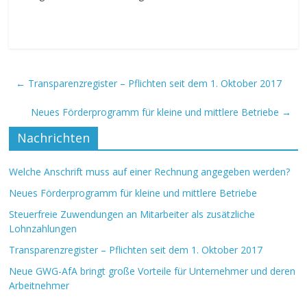
←
Transparenzregister – Pflichten seit dem 1. Oktober 2017
Neues Förderprogramm für kleine und mittlere Betriebe
→
Nachrichten
Welche Anschrift muss auf einer Rechnung angegeben werden?
Neues Förderprogramm für kleine und mittlere Betriebe
Steuerfreie Zuwendungen an Mitarbeiter als zusätzliche
Lohnzahlungen
Transparenzregister – Pflichten seit dem 1. Oktober 2017
Neue GWG-AfA bringt große Vorteile für Unternehmer und deren
Arbeitnehmer