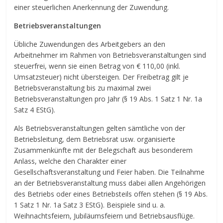
einer steuerlichen Anerkennung der Zuwendung.
Betriebsveranstaltungen
Übliche Zuwendungen des Arbeitgebers an den
Arbeitnehmer im Rahmen von Betriebsveranstaltungen sind
steuerfrei, wenn sie einen Betrag von € 110,00 (inkl.
Umsatzsteuer) nicht übersteigen. Der Freibetrag gilt je
Betriebsveranstaltung bis zu maximal zwei
Betriebsveranstaltungen pro Jahr (§ 19 Abs. 1 Satz 1 Nr. 1a
Satz 4 EStG).
Als Betriebsveranstaltungen gelten sämtliche von der
Betriebsleitung, dem Betriebsrat usw. organisierte
Zusammenkünfte mit der Belegschaft aus besonderem
Anlass, welche den Charakter einer
Gesellschaftsveranstaltung und Feier haben. Die Teilnahme
an der Betriebsveranstaltung muss dabei allen Angehörigen
des Betriebs oder eines Betriebsteils offen stehen (§ 19 Abs.
1 Satz 1 Nr. 1a Satz 3 EStG). Beispiele sind u. a.
Weihnachtsfeiern, Jubiläumsfeiern und Betriebsausflüge.