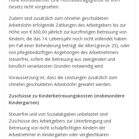
Gesetz nicht vorgesehen.
Zudem sind zusätzlich zum ohnehin geschuldeten
Arbeitslohn erfolgende Zahlungen des Arbeitgebers bis zur
Höhe von € 600,00 jährlich zur kurzfristigen Betreuung von
Kindern, die das 14. Lebensjahr noch nicht vollendet haben
(im Fall einer Behinderung beträgt die Altersgrenze 25), oder
von pflegebedürftigen Angehörigen des Arbeitnehmers
steuerfrei, sofern die Betreuung aus zwingenden und
beruflich veranlassten Gründen notwendig wird.
Voraussetzung ist, dass die Leistungen zusätzlich zum
ohnehin geschuldeten Arbeitslohn gewährt werden.
Zuschüsse zu Kinderbetreuungskosten (insbesondere
Kindergarten)
Steuerfrei und von Sozialabgaben unbelastet sind
Zuschüsse des Arbeitgebers zur Unterbringung und
Betreuung von nicht schulpflichtigen Kindern der
Arbeitnehmer in Kindergärten oder vergleichbaren