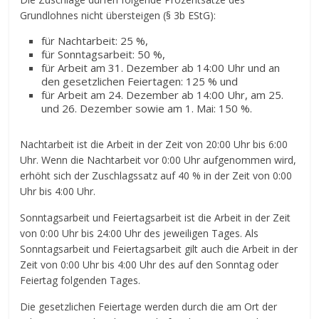
Grundlohnes nicht übersteigen (§ 3b EStG):
für Nachtarbeit: 25 %,
für Sonntagsarbeit: 50 %,
für Arbeit am 31. Dezember ab 14:00 Uhr und an
den gesetzlichen Feiertagen: 125 % und
für Arbeit am 24. Dezember ab 14:00 Uhr, am 25.
und 26. Dezember sowie am 1. Mai: 150 %.
Nachtarbeit ist die Arbeit in der Zeit von 20:00 Uhr bis 6:00
Uhr. Wenn die Nachtarbeit vor 0:00 Uhr aufgenommen wird,
erhöht sich der Zuschlagssatz auf 40 % in der Zeit von 0:00
Uhr bis 4:00 Uhr.
Sonntagsarbeit und Feiertagsarbeit ist die Arbeit in der Zeit
von 0:00 Uhr bis 24:00 Uhr des jeweiligen Tages. Als
Sonntagsarbeit und Feiertagsarbeit gilt auch die Arbeit in der
Zeit von 0:00 Uhr bis 4:00 Uhr des auf den Sonntag oder
Feiertag folgenden Tages.
Die gesetzlichen Feiertage werden durch die am Ort der